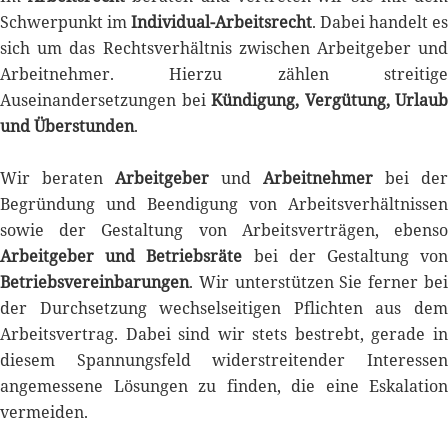
Schwerpunkt im
Individual-Arbeitsrecht
. Dabei handelt es
sich um das Rechtsverhältnis zwischen Arbeitgeber und
Arbeitnehmer. Hierzu zählen streitige
Auseinandersetzungen bei
Kündigung, Vergütung, Urlaub
und Überstunden
.
Wir beraten
Arbeitgeber
und
Arbeitnehmer
bei der
Begründung und Beendigung von Arbeitsverhältnissen
sowie der Gestaltung von Arbeitsverträgen, ebenso
Arbeitgeber und Betriebsräte
bei der Gestaltung vo
Betriebsvereinbarungen
. Wir unterstützen Sie ferner bei
der Durchsetzung wechselseitigen Pflichten aus dem
Arbeitsvertrag. Dabei sind wir stets bestrebt, gerade in
diesem Spannungsfeld widerstreitender Interessen
angemessene Lösungen zu finden, die eine Eskalation
vermeiden.