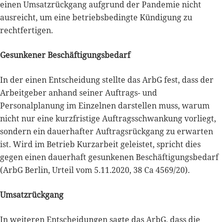
einen Umsatzrückgang aufgrund der Pandemie nicht
ausreicht, um eine betriebsbedingte Kündigung zu
rechtfertigen.
Gesunkener Beschäftigungsbedarf
In der einen Entscheidung stellte das ArbG fest, dass der
Arbeitgeber anhand seiner Auftrags- und
Personalplanung im Einzelnen darstellen muss, warum
nicht nur eine kurzfristige Auftragsschwankung vorliegt,
sondern ein dauerhafter Auftragsrückgang zu erwarten
ist. Wird im Betrieb Kurzarbeit geleistet, spricht dies
gegen einen dauerhaft gesunkenen Beschäftigungsbedarf
(ArbG Berlin, Urteil vom 5.11.2020, 38 Ca 4569/20).
Umsatzrückgang
In weiteren Entscheidungen sagte das ArbG, dass die