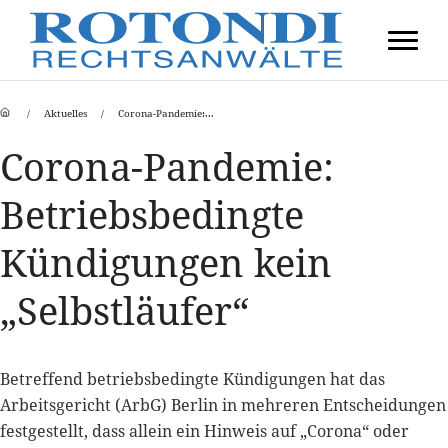
Aktuelles
Corona-Pandemie:...
Corona-Pandemie:
Betriebsbedingte
Kündigungen kein
„Selbstläufer“
Betreffend betriebsbedingte Kündigungen hat das
Arbeitsgericht (ArbG) Berlin in mehreren Entscheidungen
festgestellt, dass allein ein Hinweis auf „Corona“ oder