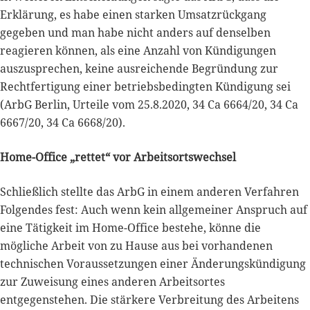
Erklärung, es habe einen starken Umsatzrückgang
gegeben und man habe nicht anders auf denselben
reagieren können, als eine Anzahl von Kündigungen
auszusprechen, keine ausreichende Begründung zur
Rechtfertigung einer betriebsbedingten Kündigung sei
(ArbG Berlin, Urteile vom 25.8.2020, 34 Ca 6664/20, 34 Ca
6667/20, 34 Ca 6668/20).
Home-Office „rettet“ vor Arbeitsortswechsel
Schließlich stellte das ArbG in einem anderen Verfahren
Folgendes fest: Auch wenn kein allgemeiner Anspruch auf
eine Tätigkeit im Home-Office bestehe, könne die
mögliche Arbeit von zu Hause aus bei vorhandenen
technischen Voraussetzungen einer Änderungskündigung
zur Zuweisung eines anderen Arbeitsortes
entgegenstehen. Die stärkere Verbreitung des Arbeitens