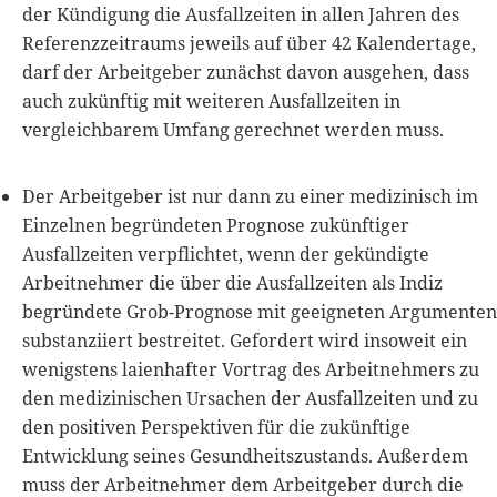
der Kündigung die Ausfallzeiten in allen Jahren des
Referenzzeitraums jeweils auf über 42 Kalendertage,
darf der Arbeitgeber zunächst davon ausgehen, dass
auch zukünftig mit weiteren Ausfallzeiten in
vergleichbarem Umfang gerechnet werden muss.
Der Arbeitgeber ist nur dann zu einer medizinisch im
Einzelnen begründeten Prognose zukünftiger
Ausfallzeiten verpflichtet, wenn der gekündigte
Arbeitnehmer die über die Ausfallzeiten als Indiz
begründete Grob-Prognose mit geeigneten Argumenten
substanziiert bestreitet. Gefordert wird insoweit ein
wenigstens laienhafter Vortrag des Arbeitnehmers zu
den medizinischen Ursachen der Ausfallzeiten und zu
den positiven Perspektiven für die zukünftige
Entwicklung seines Gesundheitszustands. Außerdem
muss der Arbeitnehmer dem Arbeitgeber durch die