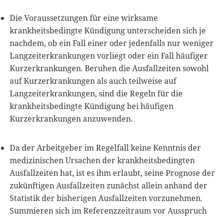
Die Voraussetzungen für eine wirksame
krankheitsbedingte Kündigung unterscheiden sich je
nachdem, ob ein Fall einer oder jedenfalls nur weniger
Langzeiterkrankungen vorliegt oder ein Fall häufiger
Kurzerkrankungen. Beruhen die Ausfallzeiten sowohl
auf Kurzerkrankungen als auch teilweise auf
Langzeiterkrankungen, sind die Regeln für die
krankheitsbedingte Kündigung bei häufigen
Kurzerkrankungen anzuwenden.
Da der Arbeitgeber im Regelfall keine Kenntnis der
medizinischen Ursachen der krankheitsbedingten
Ausfallzeiten hat, ist es ihm erlaubt, seine Prognose der
zukünftigen Ausfallzeiten zunächst allein anhand der
Statistik der bisherigen Ausfallzeiten vorzunehmen.
Summieren sich im Referenzzeitraum vor Ausspruch