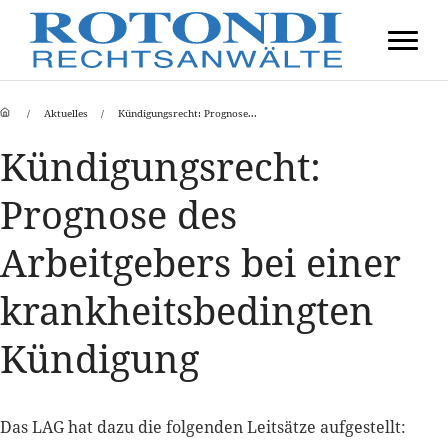
Aktuelles
Kündigungsrecht: Prognose...
Kündigungsrecht:
Prognose des
Arbeitgebers bei einer
krankheitsbedingten
Kündigung
Das LAG hat dazu die folgenden Leitsätze aufgestellt: